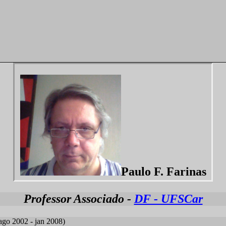
Paulo F. Farinas
Professor Associado -
DF - UFSCar
go 2002 - jan 2008)