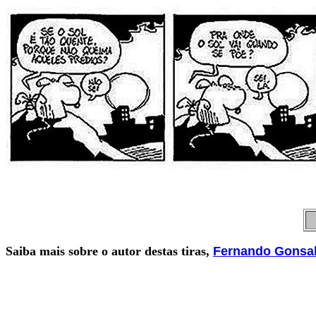
Saiba mais sobre o autor destas tiras,
Fernando Gonsa